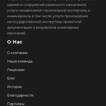
зданий и сооружений различного назначения,
услуги независимой строительной экспертизы и
инжиниринга, в том числе услуги прохождения
негосударственной экспертизы проектной
документации и результатов инженерных
изысканий.
О Нас
О компании
Наша команда
Лицензии
Блог
История
Благодарности
Партнеры