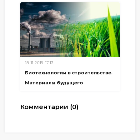
18-11-2019, 17:13
Биотехнологии в строительстве.
Материалы будущего
Комментарии (0)