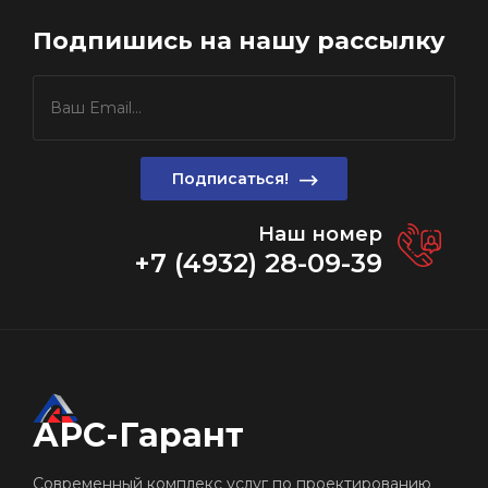
Подпишись
на нашу рассылку
Подписаться!
Наш номер
+7 (4932) 28-09-39
АРС-Гарант
Cовременный комплекс услуг по проектированию