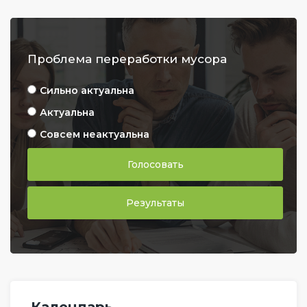
Проблема переработки мусора
Сильно актуальна
Актуальна
Совсем неактуальна
Голосовать
Результаты