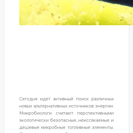
Сегодня идет активный поиск различных
новых альтернативных источников энергии.
Микробиологи считают перспективными
экологически безопасные, неиссякаемые и
дешевые микробные топливные элементы.