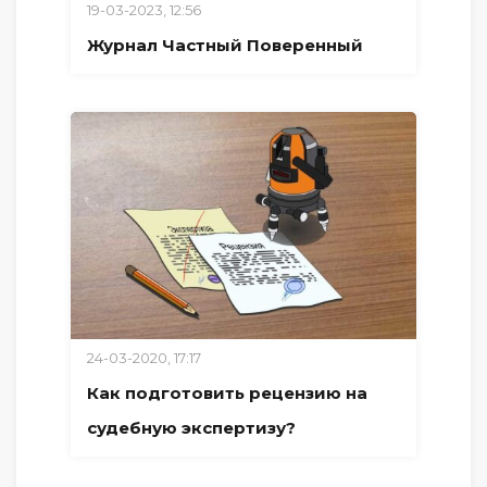
19-03-2023, 12:56
Журнал Частный Поверенный
24-03-2020, 17:17
Как подготовить рецензию на
судебную экспертизу?