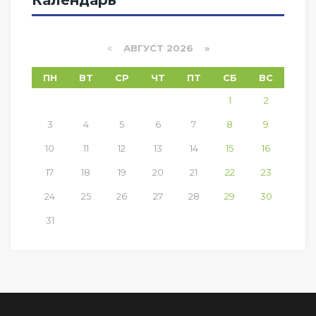
Календарь
«
АВГУСТ 2026 »
ПН
ВТ
СР
ЧТ
ПТ
СБ
ВС
1
2
3
4
5
6
7
8
9
10
11
12
13
14
15
16
17
18
19
20
21
22
23
24
25
26
27
28
29
30
31