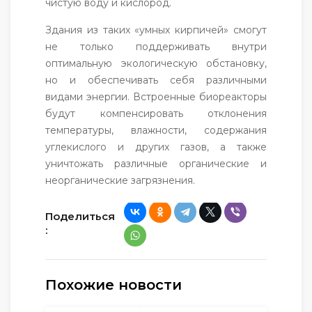
чистую воду и кислород.
Здания из таких «умных кирпичей» смогут
не только поддерживать внутри
оптимальную экологическую обстановку,
но и обеспечивать себя различными
видами энергии. Встроенные биореакторы
будут компенсировать отклонения
температуры, влажности, содержания
углекислого и других газов, а также
уничтожать различные органические и
неорганические загрязнения.
Поделиться
:
Похожие новости