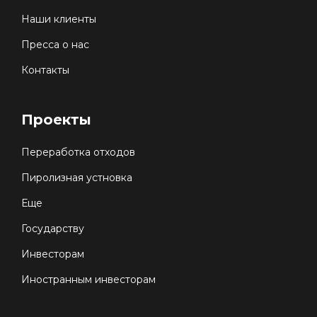
Наши клиенты
Пресса о нас
Контакты
Проекты
Переработка отходов
Пиролизная устновка
Еще
Государству
Инвесторам
Иностранным инвесторам