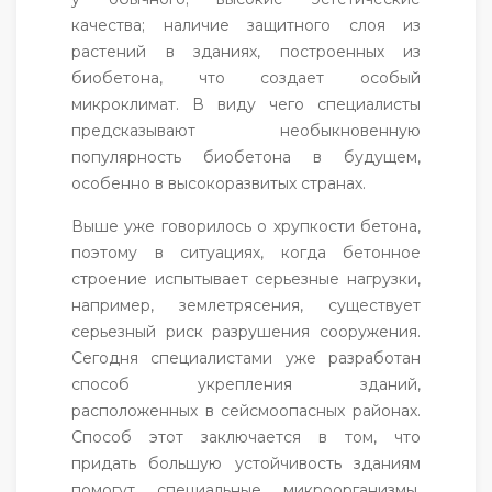
качества; наличие защитного слоя из
растений в зданиях, построенных из
биобетона, что создает особый
микроклимат. В виду чего специалисты
предсказывают необыкновенную
популярность биобетона в будущем,
особенно в высокоразвитых странах.
Выше уже говорилось о хрупкости бетона,
поэтому в ситуациях, когда бетонное
строение испытывает серьезные нагрузки,
например, землетрясения, существует
серьезный риск разрушения сооружения.
Сегодня специалистами уже разработан
способ укрепления зданий,
расположенных в сейсмоопасных районах.
Способ этот заключается в том, что
придать большую устойчивость зданиям
помогут специальные микроорганизмы,